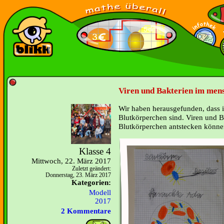
Viren und Bakterien im mens
Wir haben herausgefunden, dass 
Blutkörperchen sind. Viren und B
Blutkörperchen antstecken könne
Klasse 4
Mittwoch, 22. März 2017
Zuletzt geändert:
Donnerstag, 23. März 2017
Kategorien:
Modell
2017
2 Kommentare