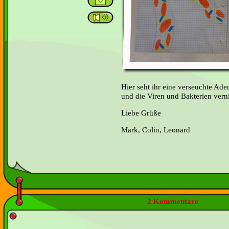
Hier seht ihr eine verseuchte Ade
und die Viren und Bakterien vern
Liebe Grüße
Mark, Colin, Leonard
2 Kommentare