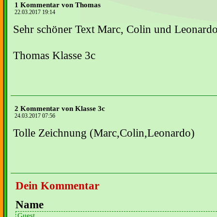
1 Kommentar von Thomas
22.03.2017 19:14
Sehr schöner Text Marc, Colin und Leonardo
Thomas Klasse 3c
2 Kommentar von Klasse 3c
24.03.2017 07:56
Tolle Zeichnung (Marc,Colin,Leonardo)
Dein Kommentar
Name