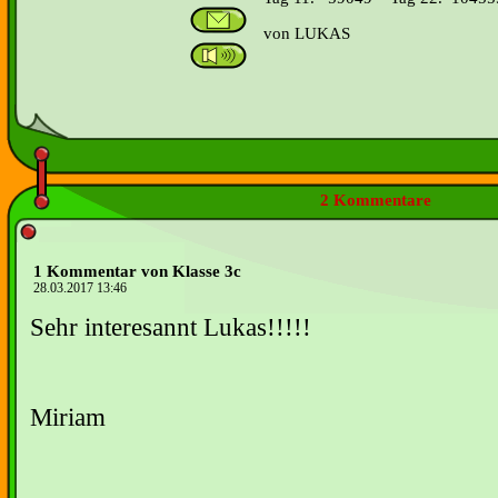
von LUKAS
2 Kommentare
1 Kommentar von Klasse 3c
28.03.2017 13:46
Sehr interesannt Lukas!!!!!
Miriam