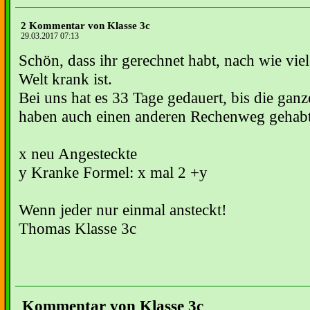
2 Kommentar von Klasse 3c
29.03.2017 07:13
Schön, dass ihr gerechnet habt, nach wie vie
Welt krank ist.
Bei uns hat es 33 Tage gedauert, bis die ganz
haben auch einen anderen Rechenweg gehabt
x neu Angesteckte
y Kranke Formel: x mal 2 +y
Wenn jeder nur einmal ansteckt!
Thomas Klasse 3c
Kommentar von Klasse 3c