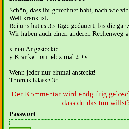
Schön, dass ihr gerechnet habt, nach wie vi
Welt krank ist.
Bei uns hat es 33 Tage gedauert, bis die ganz
Wir haben auch einen anderen Rechenweg g
x neu Angesteckte
y Kranke Formel: x mal 2 +y
Wenn jeder nur einmal ansteckt!
Thomas Klasse 3c
Der Kommentar wird endgültig gelöscht
dass du das tun willst
Passwort