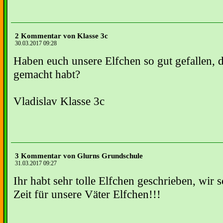
2 Kommentar von Klasse 3c
30.03.2017 09:28
Haben euch unsere Elfchen so gut gefallen, d
gemacht habt?
Vladislav Klasse 3c
3 Kommentar von Glurns Grundschule
31.03.2017 09:27
Ihr habt sehr tolle Elfchen geschrieben, wir 
Zeit für unsere Väter Elfchen!!!