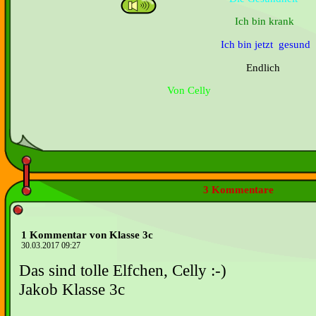
Ich bin krank
Ich bin jetzt gesund
Endlich
Von Celly
3 Kommentare
1 Kommentar von Klasse 3c
30.03.2017 09:27
Das sind tolle Elfchen, Celly :-)
Jakob Klasse 3c