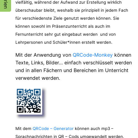
vielfältig, während der Aufwand zur Erstellung wirklich
überschaubar bleibt, weshalb sie prinzipiell in jedem Fach
für verschiedenste Ziele genutzt werden können. Sie
können sowohl im Präsenzunterricht als auch im
Fernunterricht sehr gut eingebaut werden und von
Lehrpersonen und Schüler*innen erstellt werden.
Mit der Anwendung von
QRCode-Monkey
können
Texte, Links, Bilder… einfach verschlüsselt werden
und in allen Fächern und Bereichen im Unterricht
verwendet werden.
Mit dem
QRCode – Generator
können auch mp3 –
Sprachnachrichten in QR – Cods umgewandelt werden.