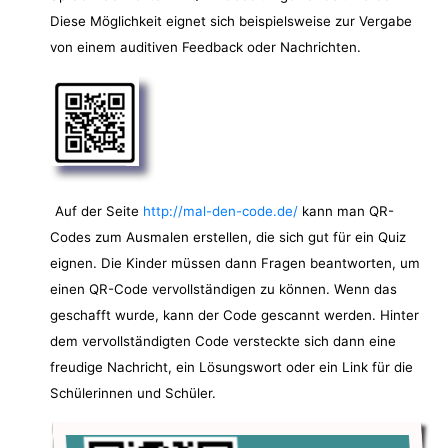
Diese Möglichkeit eignet sich beispielsweise zur Vergabe
von einem auditiven Feedback oder Nachrichten.
Auf der Seite
http://mal-den-code.de/
kann man QR-
Codes zum Ausmalen erstellen, die sich gut für ein Quiz
eignen. Die Kinder müssen dann Fragen beantworten, um
einen QR-Code vervollständigen zu können. Wenn das
geschafft wurde, kann der Code gescannt werden. Hinter
dem vervollständigten Code versteckte sich dann eine
freudige Nachricht, ein Lösungswort oder ein Link für die
Schülerinnen und Schüler.