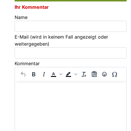
Ihr Kommentar
Name
E-Mail
(wird in keinem Fall angezeigt oder
weitergegeben)
Kommentar