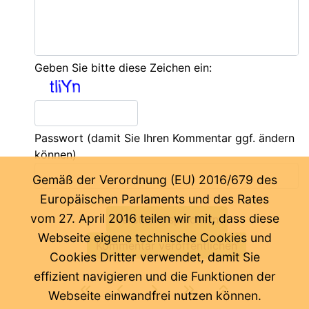
Geben Sie bitte diese Zeichen ein:
Passwort
(damit Sie Ihren Kommentar ggf. ändern
können)
Gemäß der Verordnung (EU) 2016/679 des
Europäischen Parlaments und des Rates
vom 27. April 2016 teilen wir mit, dass diese
Webseite eigene technische Cookies und
Cookies Dritter verwendet, damit Sie
effizient navigieren und die Funktionen der
Webseite einwandfrei nutzen können.