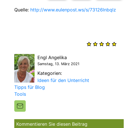
Quelle:
http://www.eulenpost.ws/s/73126lnbqlz
Engl Angelika
Samstag, 13. März 2021
Kategorien:
Ideen für den Unterricht
Tipps für Blog
Tools
Kommentieren Sie diesen Beitrag