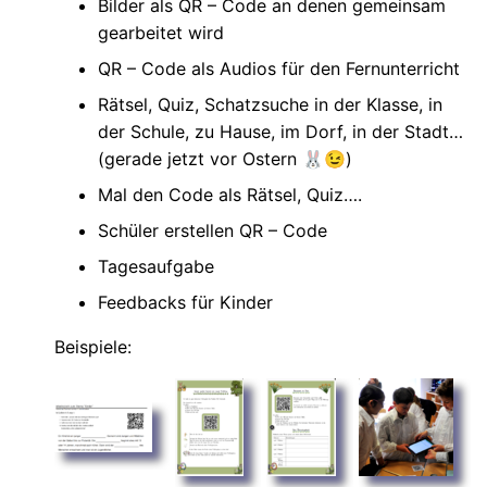
Bilder als QR – Code an denen gemeinsam
gearbeitet wird
QR – Code als Audios für den Fernunterricht
Rätsel, Quiz, Schatzsuche in der Klasse, in
der Schule, zu Hause, im Dorf, in der Stadt
(gerade jetzt vor Ostern 🐰😉)
Mal den Code als Rätsel, Quiz….
Schüler erstellen QR – Code
Tagesaufgabe
Feedbacks für Kinder
Beispiele: