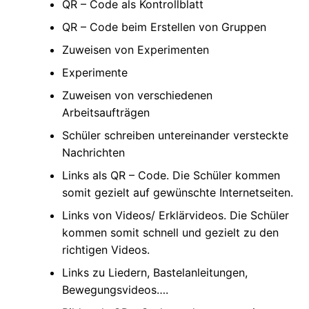
QR – Code als Kontrollblatt
QR – Code beim Erstellen von Gruppen
Zuweisen von Experimenten
Experimente
Zuweisen von verschiedenen
Arbeitsaufträgen
Schüler schreiben untereinander versteckte
Nachrichten
Links als QR – Code. Die Schüler kommen
somit gezielt auf gewünschte Internetseiten.
Links von Videos/ Erklärvideos. Die Schüler
kommen somit schnell und gezielt zu den
richtigen Videos.
Links zu Liedern, Bastelanleitungen,
Bewegungsvideos….