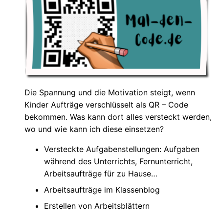
Die Spannung und die Motivation steigt, wenn
Kinder Aufträge verschlüsselt als QR – Code
bekommen. Was kann dort alles versteckt werden,
wo und wie kann ich diese einsetzen?
Versteckte Aufgabenstellungen: Aufgaben
während des Unterrichts, Fernunterricht,
Arbeitsaufträge für zu Hause
Arbeitsaufträge im Klassenblog
Erstellen von Arbeitsblättern