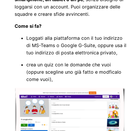
loggarsi con un account. Puoi organizzare delle
squadre e creare sfide avvincenti.
Come si fa?
Loggati alla piattaforma con il tuo indirizzo
di MS-
Teams o Google G-Suite, oppure usa il
tuo indirizzo di posta elettronica privato,
crea un quiz con le domande che vuoi
(oppure scegline uno già fatto e modficalo
come vuoi),