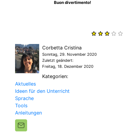
Buon divertimento!
Corbetta Cristina
Sonntag, 29. November 2020
Zuletzt geändert:
Freitag, 18. Dezember 2020
Kategorien:
Aktuelles
Ideen für den Unterricht
Sprache
Tools
Anleitungen