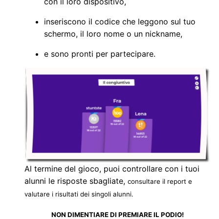
con il loro dispositivo,
inseriscono il codice che leggono sul tuo
schermo, il loro nome o un nickname,
e sono pronti per partecipare.
Al termine del gioco, puoi controllare con i tuoi
alunni le risposte sbagliate,
consultare il report e
valutare i risultati dei singoli alunni.
NON DIMENTIARE DI PREMIARE IL PODIO!