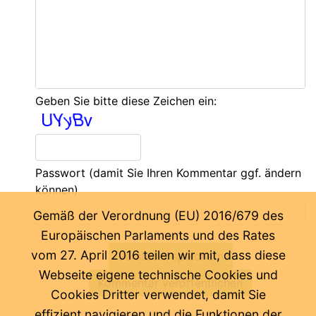
Geben Sie bitte diese Zeichen ein:
Passwort
(damit Sie Ihren Kommentar ggf. ändern
können)
Gemäß der Verordnung (EU) 2016/679 des
Europäischen Parlaments und des Rates
vom 27. April 2016 teilen wir mit, dass diese
Webseite eigene technische Cookies und
Cookies Dritter verwendet, damit Sie
effizient navigieren und die Funktionen der