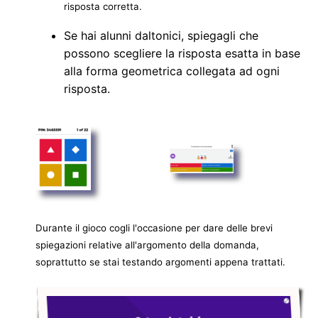
risposta corretta.
Se hai alunni daltonici, spiegagli che
possono scegliere la risposta esatta in base
alla forma geometrica collegata ad ogni
risposta.
Durante il gioco cogli l'occasione per dare delle brevi
spiegazioni relative all'argomento della domanda,
soprattutto se stai testando argomenti appena trattati.