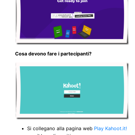
Cosa devono fare i partecipanti?
Si collegano alla pagina web
Play Kahoot.it!