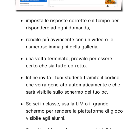
imposta le risposte corrette e il tempo per
rispondere ad ogni domanda,
rendilo più avvincente con un video o le
numerose immagini della galleria,
una volta terminato, provalo per essere
certo che sia tutto corretto.
Infine invita i tuoi studenti tramite il codice
che verrà generato automaticamente e che
sarà visibile sullo schermo del tuo pc.
Se sei in classe, usa la LIM o il grande
schermo per rendere la piattaforma di gioco
visibile agli alunni.