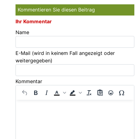
Kommentieren Sie diesen Beitrag
Ihr Kommentar
Name
E-Mail
(wird in keinem Fall angezeigt oder
weitergegeben)
Kommentar