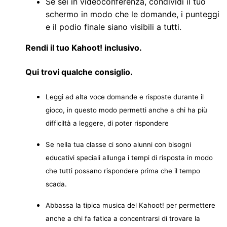
Se sei in videoconferenza, condividi il tuo
schermo in modo che le domande, i punteggi
e il podio finale siano visibili a tutti.
Rendi il tuo Kahoot! inclusivo.
Qui trovi qualche consiglio.
Leggi ad alta voce domande e risposte durante il
gioco, in questo modo permetti anche a chi ha più
difficiltà a leggere, di poter rispondere
Se nella tua classe ci sono alunni con bisogni
educativi speciali allunga i tempi di risposta in modo
che tutti possano rispondere prima che il tempo
scada.
Abbassa la tipica musica del Kahoot! per permettere
anche a chi fa fatica a concentrarsi di trovare la