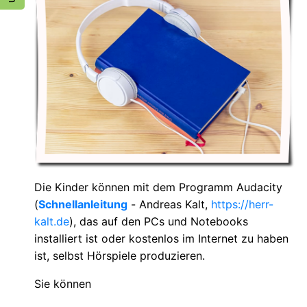
Die Kinder können mit dem Programm Audacity
(
Schnellanleitung
-
Andreas Kalt,
https://herr-
kalt.de
), das auf den PCs und Notebooks
installiert ist oder kostenlos im Internet zu haben
ist, selbst Hörspiele produzieren.
Sie können