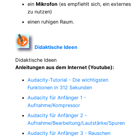
ein
Mikrofon
(es empfiehlt sich, ein externes
zu nutzen)
einen ruhigen Raum.
Didaktische Ideen
Didaktische Ideen
Anleitungen aus dem Internet (Youtube):
Audacity-Tutorial - Die wichtigsten
Funktionen in 312 Sekunden
Audacity für Anfänger 1 -
Aufnahme/Kompressor
Audacity für Anfänger 2 -
Aufnahme/Bearbeitung/Lautstärke/Spuren
Audacity für Anfänger 3 - Rauschen