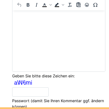
Geben Sie bitte diese Zeichen ein:
Passwort
(damit Sie Ihren Kommentar ggf. ändern
können)