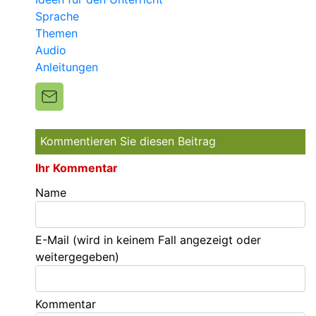
Sprache
Themen
Audio
Anleitungen
Kommentieren Sie diesen Beitrag
Ihr Kommentar
Name
E-Mail
(wird in keinem Fall angezeigt oder
weitergegeben)
Kommentar