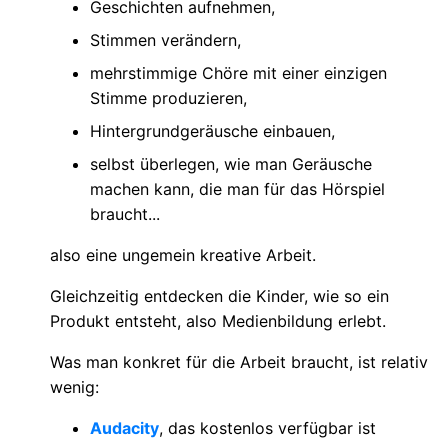
Geschichten aufnehmen,
Stimmen verändern,
mehrstimmige Chöre mit einer einzigen
Stimme produzieren,
Hintergrundgeräusche einbauen,
selbst überlegen, wie man Geräusche
machen kann, die man für das Hörspiel
braucht...
also eine ungemein kreative Arbeit.
Gleichzeitig entdecken die Kinder, wie so ein
Produkt entsteht, also Medienbildung erlebt.
Was man konkret für die Arbeit braucht, ist relativ
wenig:
Audacity
, das kostenlos verfügbar ist