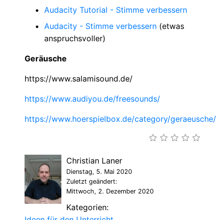
Audacity Tutorial - Stimme verbessern
Audacity - Stimme verbessern
(etwas
anspruchsvoller)
Geräusche
https://www.salamisound.de/
https://www.audiyou.de/freesounds/
https://www.hoerspielbox.de/category/geraeusche/
Christian Laner
Dienstag, 5. Mai 2020
Zuletzt geändert:
Mittwoch, 2. Dezember 2020
Kategorien:
Ideen für den Unterricht