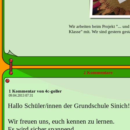
Wir arbeiten beim Projekt "... und
Klasse" mit. Wir sind gestern gesta
2 Kommentare
1 Kommentar von 4c-goller
09.04.2013 07:31
Hallo Schüler/innen der Grundschule Sinich!
Wir freuen uns, euch kennen zu lernen.
Es wird sicher spannend.