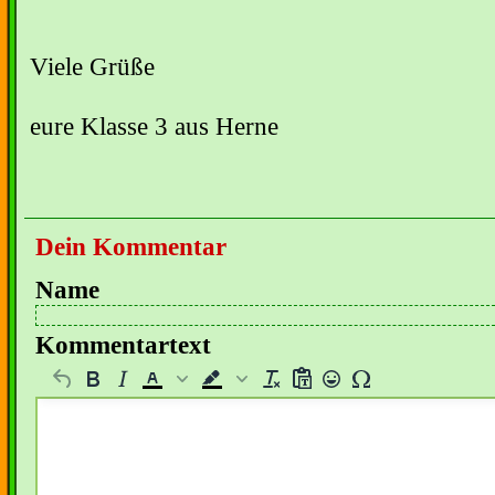
Viele Grüße
eure Klasse 3 aus Herne
Dein Kommentar
Name
Kommentartext