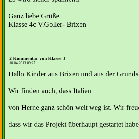
Ganz liebe Grüße
Klasse 4c V.Goller- Brixen
2 Kommentar von Klasse 3
10.04.2013 09:27
Hallo Kinder aus Brixen und aus der Grunds
Wir finden auch, dass Italien
von Herne ganz schön weit weg ist. Wir freu
dass wir das Projekt überhaupt gestartet habe