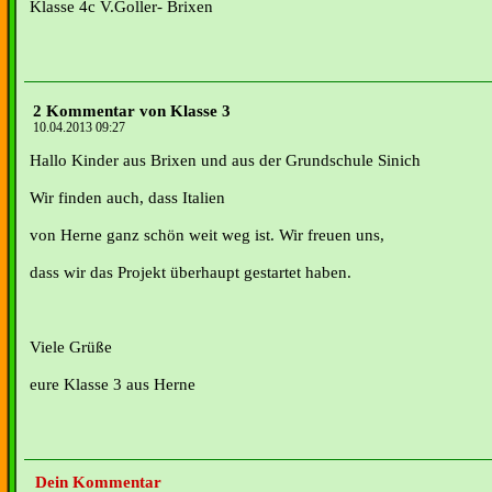
Klasse 4c V.Goller- Brixen
2 Kommentar von Klasse 3
10.04.2013 09:27
Hallo Kinder aus Brixen und aus der Grundschule Sinich
Wir finden auch, dass Italien
von Herne ganz schön weit weg ist. Wir freuen uns,
dass wir das Projekt überhaupt gestartet haben.
Viele Grüße
eure Klasse 3 aus Herne
Dein Kommentar