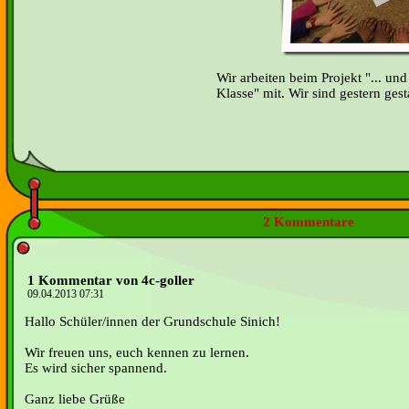
Wir arbeiten beim Projekt "... und
Klasse" mit. Wir sind gestern gesta
2 Kommentare
1 Kommentar von 4c-goller
09.04.2013 07:31
Hallo Schüler/innen der Grundschule Sinich!
Wir freuen uns, euch kennen zu lernen.
Es wird sicher spannend.
Ganz liebe Grüße