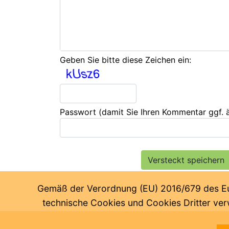
Geben Sie bitte diese Zeichen ein:
Passwort
(damit Sie Ihren Kommentar ggf.
Gemäß der Verordnung (EU) 2016/679 des Euro
technische Cookies und Cookies Dritter verw