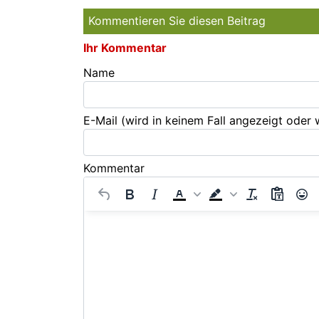
Kommentieren Sie diesen Beitrag
Ihr Kommentar
Name
E-Mail
(wird in keinem Fall angezeigt oder
Kommentar