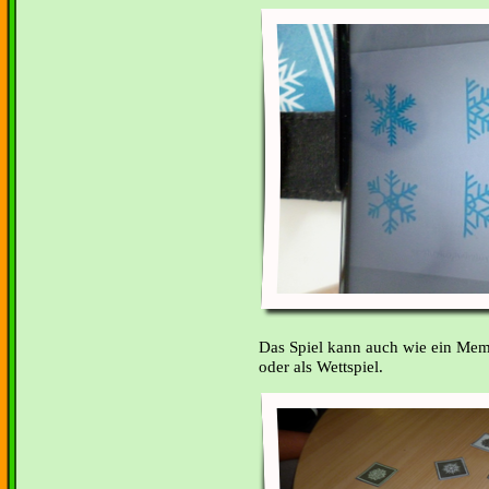
Das Spiel kann auch wie ein Me
oder als Wettspiel.