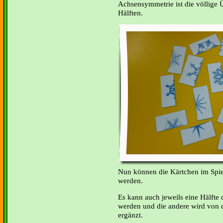
Achsensymmetrie ist die völlige
Hälften.
Nun können die Kärtchen im Spie
werden.
Es kann auch jeweils eine Hälfte
werden und die andere wird von d
ergänzt.