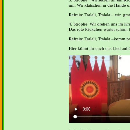
mir. Wir klatschen in die Hände un
Refrain: Tralali, Tralala – wir grat
4. Strophe: Wir drehen uns im Kr
Das rote Päckchen wartet schon,
Refrain: Tralali, Tralala –komm 
Hier könnt ihr euch das Lied anh