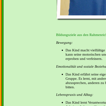
Bildungsziele aus den Rahmenrich
Bewegung:
Das Kind macht vielfältige
kann seine motorischen un
erproben und verfeinern.
Emotionalität und soziale Bezieh
Das Kind erfährt seine eige
Gruppe. Es lernt, mit ande
abzusprechen, anderen zu h
bitten.
Lebenspraxis und Alltag:
Das Kind lernt Verantwort