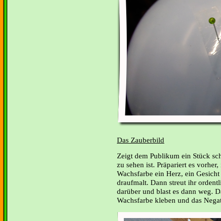
Das Zauberbild
Zeigt dem Publikum ein Stück sch
zu sehen ist. Präpariert es vorher
Wachsfarbe ein Herz, ein Gesicht
draufmalt. Dann streut ihr orden
darüber und blast es dann weg. D
Wachsfarbe kleben und das Negati