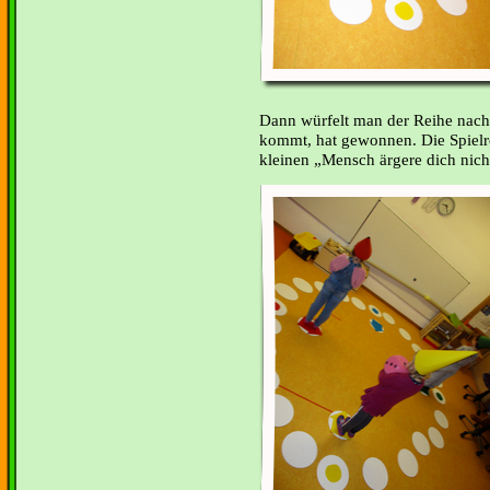
Dann würfelt man der Reihe nach 
kommt, hat gewonnen. Die Spielre
kleinen „Mensch ärgere dich nich