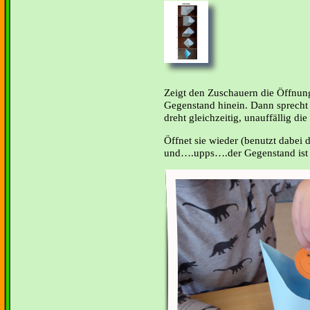
Zeigt den Zuschauern die Öffnung
Gegenstand hinein. Dann sprecht
dreht gleichzeitig, unauffällig die
Öffnet sie wieder (benutzt dabei 
und….upps….der Gegenstand ist