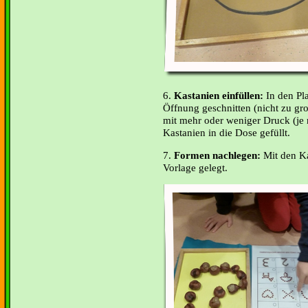
6.
Kastanien einfüllen:
In den Pla
Öffnung geschnitten (nicht zu gr
mit mehr oder weniger Druck (je
Kastanien in die Dose gefüllt.
7.
Formen nachlegen:
Mit den K
Vorlage gelegt.