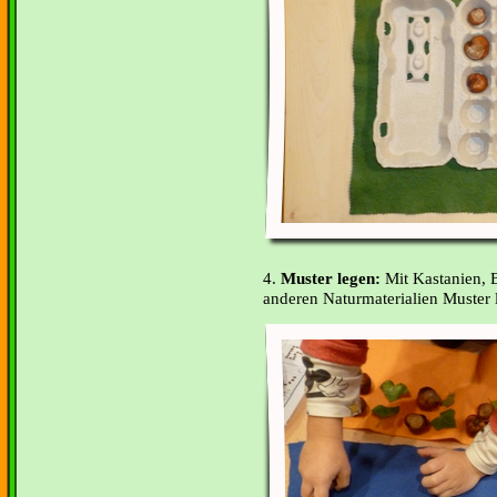
4.
Muster legen:
Mit Kastanien, 
anderen Naturmaterialien Muster 