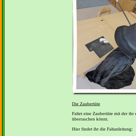
Die Zaubertüte
Faltet eine Zaubertüte mit der ih
überraschen könnt.
Hier findet ihr die Faltanleitung: