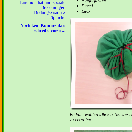
Fingerfarben
Emotionaliät und soziale
Pinsel
Beziehungen
Lack
Bildungsvision 2
Sprache
Noch kein Kommentar,
schreibe einen ...
Reihum wählen alle ein Tier aus.
zu erzählen.