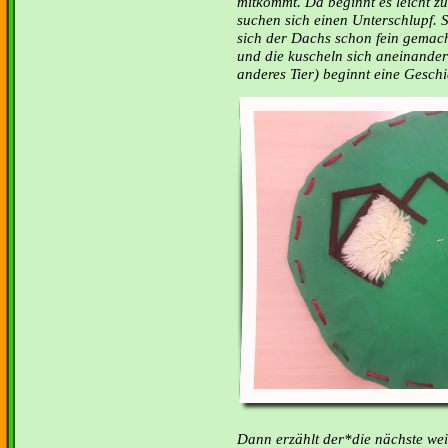
mitkommt. Da beginnt es leicht zu
suchen sich einen Unterschlupf. Si
sich der Dachs schon fein gemach
und die kuscheln sich aneinander
anderes Tier) beginnt eine Geschi
Dann erzählt der*die nächste weite