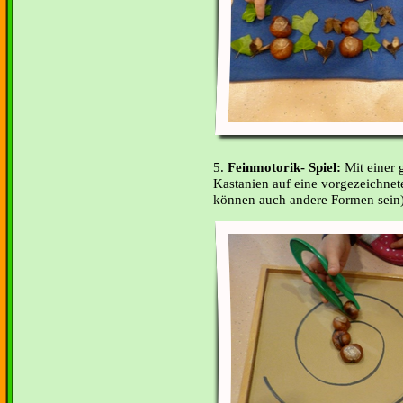
5.
Feinmotorik- Spiel:
Mit einer 
Kastanien auf eine vorgezeichnete
können auch andere Formen sein)