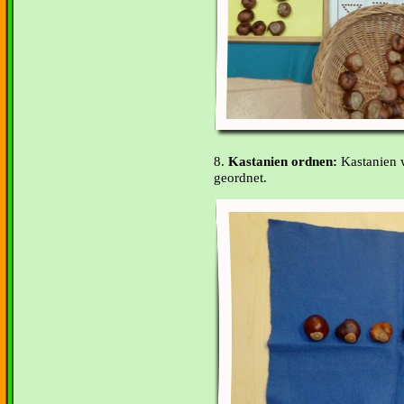
8.
Kastanien ordnen:
Kastanien 
geordnet.