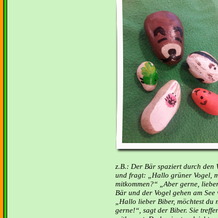
z.B.: Der Bär spaziert durch den 
und fragt: „Hallo grüner Vogel, m
mitkommen?“ „Aber gerne, lieber 
Bär und der Vogel gehen am See 
Hallo lieber Biber, möchtest du
gerne!“, sagt der Biber. Sie tref