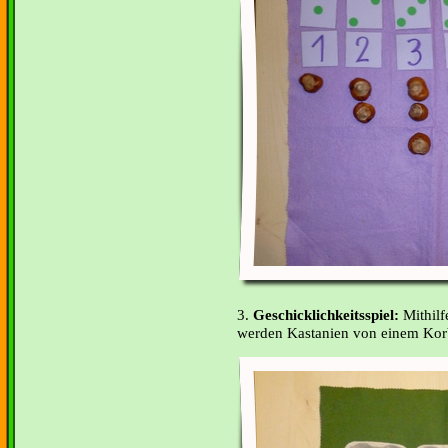
3.
Geschicklichkeitsspiel:
Mithilf
werden Kastanien von einem Korb 