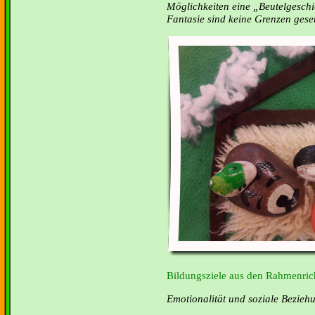
Möglichkeiten eine „Beutelgeschi
Fantasie sind keine Grenzen geset
Bildungsziele aus den Rahmenrich
Emotionalität und soziale Bezieh