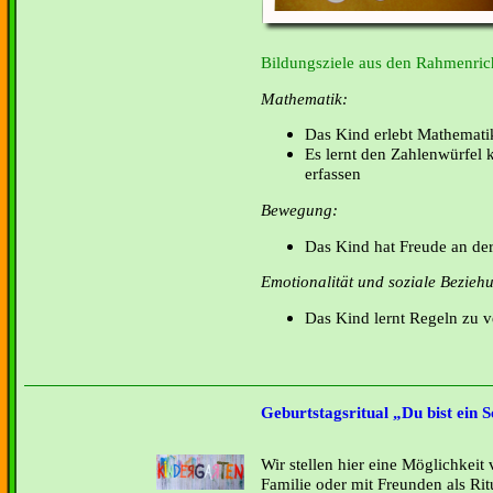
Bildungsziele aus den Rahmenrich
Mathematik:
Das Kind erlebt Mathemati
Es lernt den Zahlenwürfel 
erfassen
Bewegung:
Das Kind hat Freude an d
Emotionalität und soziale Bezieh
Das Kind lernt Regeln zu v
Geburtstagsritual „Du bist ein S
Wir stellen hier eine Möglichkeit 
Familie oder mit Freunden als Ritu