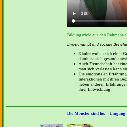
Bildungsziele aus den Rahmenrich
Emotionalität und soziale Bezieh
Kinder wollen sich einer G
damit sie sich gesund entw
Auch Freundschaft hat eine
man sich verlassen kann si
Die emotionalen Erfahrunge
Interaktionen mit ihren B
neben anderen Erfahrungen 
ihrer Entwicklung
Die Monster sind los – Umgang 