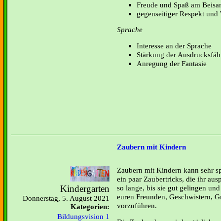
Freude und Spaß am Beis
gegenseitiger Respekt und
Sprache
Interesse an der Sprache
Stärkung der Ausdrucksfäh
Anregung der Fantasie
Zaubern mit Kindern
Zaubern mit Kindern kann sehr s
ein paar Zaubertricks, die ihr aus
Kindergarten
so lange, bis sie gut gelingen und
euren Freunden, Geschwistern, G
Donnerstag, 5. August 2021
vorzuführen.
Kategorien:
Bildungsvision 1