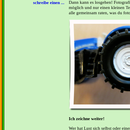
Dann kann es losgehen! Fotografi
schreibe einen ...
möglich und nur einen kleinen Te
alle gemeinsam raten, was du fotog
Ich zeichne weiter!
Wer hat Lust sich selbst oder ein