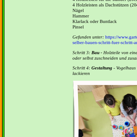
4 Holzleisten als Dachstützen (
Nägel
Hammer
Klarlack oder Buntlack
Pinsel
Gefunden unter:
https://www.gart
selber-bauen-schritt-fuer-schritt-
Schritt 3:
Bau -
Holzteile von ein
oder selbst zuschneiden und zu
Schritt 4:
Gestaltung
- Vogelhaus
lackieren