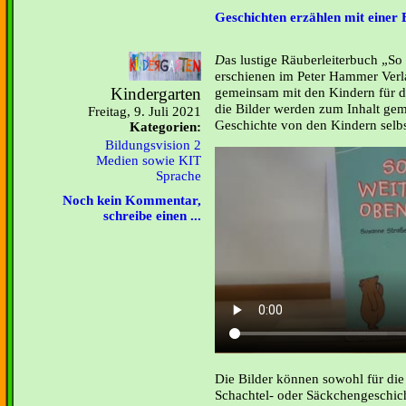
Geschichten erzählen mit einer 
D
as lustige Räuberleiterbuch „So
erschienen im Peter Hammer Verla
Kindergarten
gemeinsam mit den Kindern für di
die Bilder werden zum Inhalt gem
Freitag, 9. Juli 2021
Geschichte von den Kindern selbst
Kategorien:
Bildungsvision 2
Medien sowie KIT
Sprache
Noch kein Kommentar,
schreibe einen ...
Die Bilder können sowohl für die 
Schachtel- oder Säckchengeschic