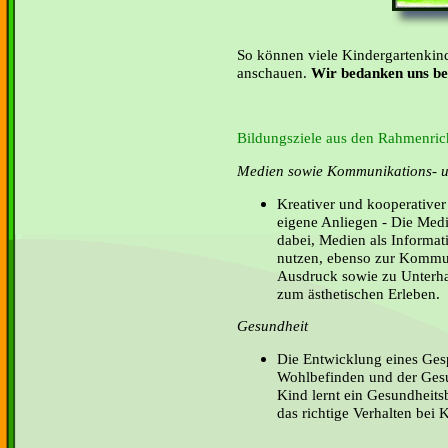
So können viele Kindergartenkin
anschauen.
Wir bedanken uns bei
Bildungsziele aus den Rahmenrich
Medien sowie Kommunikations- u
Kreativer und kooperative
eigene Anliegen - Die Medi
dabei, Medien als Informa
nutzen, ebenso zur Kommun
Ausdruck sowie zu Unterha
zum ästhetischen Erleben.
Gesundheit
Die Entwicklung eines Ges
Wohlbefinden und der Gesu
Kind lernt ein Gesundheits
das richtige Verhalten bei 