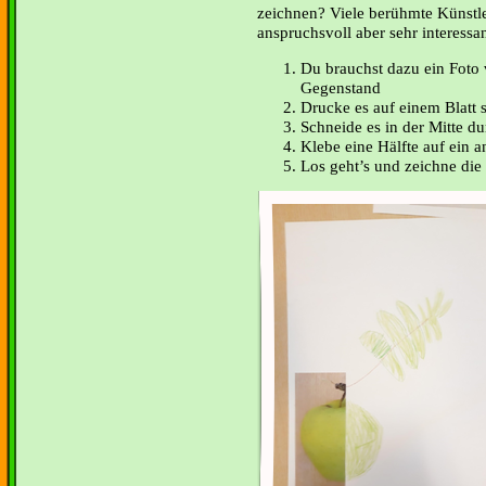
zeichnen? Viele berühmte Künstler
anspruchsvoll aber sehr interessan
Du brauchst dazu ein Foto
Gegenstand
Drucke es auf einem Blatt 
Schneide es in der Mitte du
Klebe eine Hälfte auf ein a
Los geht’s und zeichne die