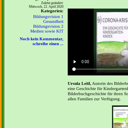
Zuletzt geändert:
Mittwoch, 22. April 2020
Kategorien:
Bildungsvision 1
Gesundheit
Bildungsvision 2
Medien sowie KIT
Noch kein Kommentar,
schreibe einen ...
Ursula Leitl,
Autorin des Bilderb
eine Geschichte für Kindergartenk
Bilderbuchgeschichte für ihren So
allen Familien zur Verfügung.