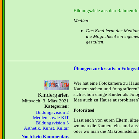
Bildungsziele aus den Rahmenrich
Medien:
Das Kind lernt das Mediu
die Möglichkeit ein eigene
gestalten.
Übungen zur kreativen Fotograf
Wer hat eine Fotokamera zu Hause
Kamera stehen und fotografieren
Kindergarten
sich schon einige Kinder als Fot
Idee auch zu Hause ausprobieren
Mittwoch, 3. März 2021
Kategorien:
Fotorätsel
Bildungsvision 2
Medien sowie KIT
Lasst euch von euren Eltern, älte
Bildungsvision 3
wo man die Kamera ein- und aus
Ästhetik, Kunst, Kultur
oder wo man die Makroeinstellung
Noch kein Kommentar,