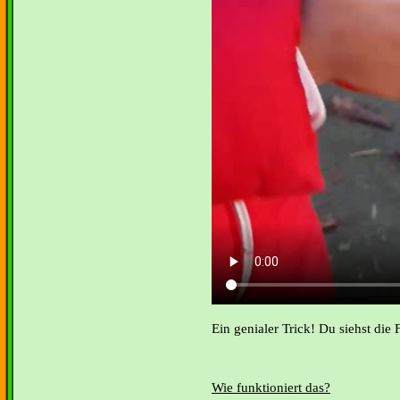
Ein genialer Trick! Du siehst die 
Wie funktioniert das?