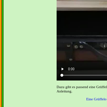
Dazu gibt es passend eine Grüffel
Anleitung.
Eine Grüffelo