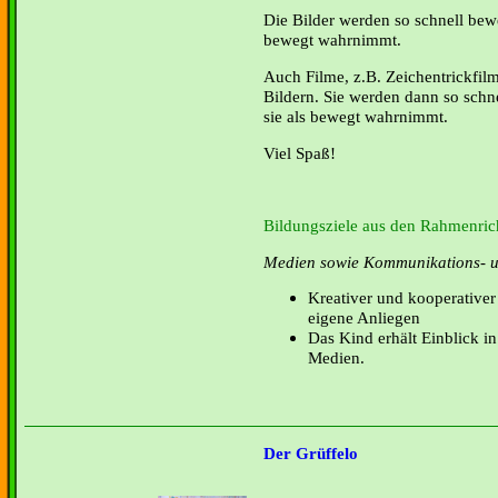
Die Bilder werden so schnell bewe
bewegt wahrnimmt.
Auch Filme, z.B. Zeichentrickfil
Bildern. Sie werden dann so schne
sie als bewegt wahrnimmt.
Viel Spaß!
Bildungsziele aus den Rahmenrich
Medien sowie Kommunikations- u
Kreativer und kooperative
eigene Anliegen
Das Kind erhält Einblick i
Medien.
Der Grüffelo