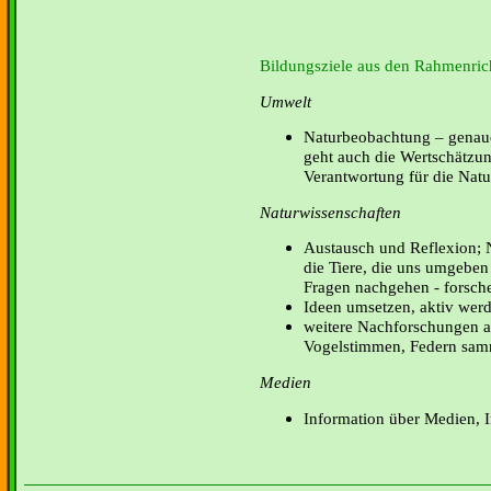
Bildungsziele aus den Rahmenrich
Umwelt
Naturbeobachtung – genaue
geht auch die Wertschätzun
Verantwortung für die Natur
Naturwissenschaften
Austausch und Reflexion; 
die Tiere, die uns umgeben
Fragen nachgehen - forsche
Ideen umsetzen, aktiv wer
weitere Nachforschungen ans
Vogelstimmen, Federn sa
Medien
Information über Medien, 