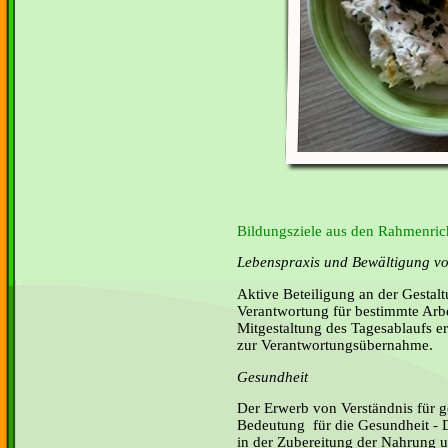
Bildungsziele aus den Rahmenrich
Lebenspraxis und Bewältigung von
Aktive Beteiligung an der Gestalt
Verantwortung für bestimmte Arb
Mitgestaltung des Tagesablaufs er
zur Verantwortungsübernahme.
Gesundheit
Der Erwerb von Verständnis für
Bedeutung für die Gesundheit -
in der Zubereitung der Nahrung u