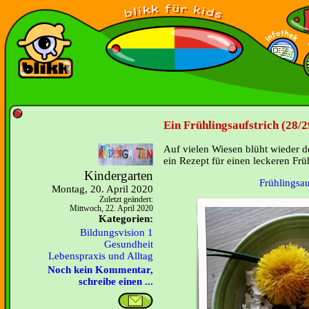
Ein Frühlingsaufstrich (28/2
Auf vielen Wiesen blüht wieder 
ein Rezept für einen leckeren Früh
Kindergarten
Frühlingsau
Montag, 20. April 2020
Zuletzt geändert:
Mittwoch, 22. April 2020
Kategorien:
Bildungsvision 1
Gesundheit
Lebenspraxis und Alltag
Noch kein Kommentar,
schreibe einen ...