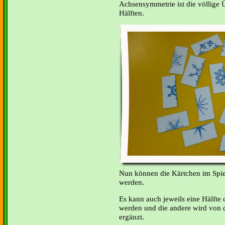
Achsensymmetrie ist die völlige
Hälften.
Nun können die Kärtchen im Spie
werden.
Es kann auch jeweils eine Hälfte
werden und die andere wird von d
ergänzt.