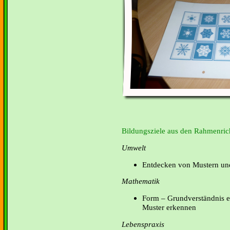
Bildungsziele aus den Rahmenrich
Umwelt
Entdecken von Mustern un
Mathematik
Form – Grundverständnis e
Muster erkennen
Lebenspraxis