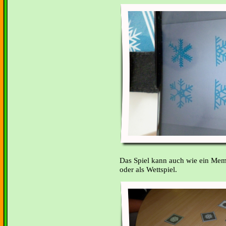
Das Spiel kann auch wie ein Me
oder als Wettspiel.