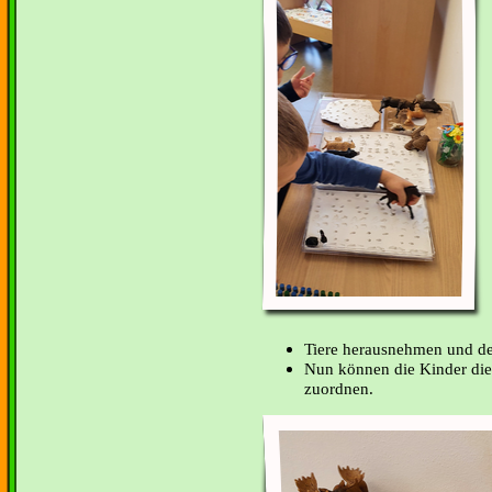
Tiere herausnehmen und de
Nun können die Kinder die 
zuordnen.