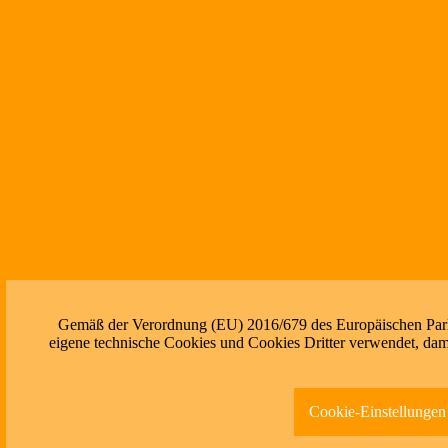
Gemäß der Verordnung (EU) 2016/679 des Europäischen Parlam
eigene technische Cookies und Cookies Dritter verwendet, dami
Cookie-Einstellungen