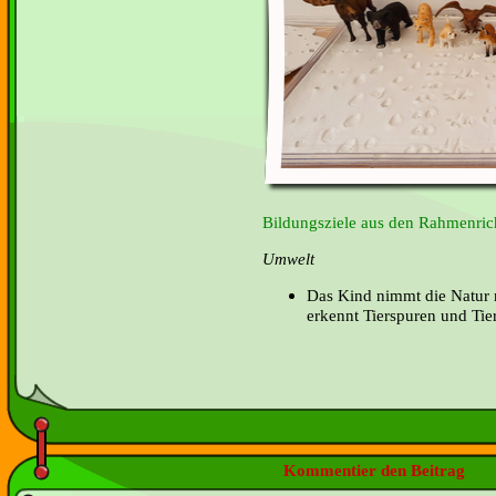
Bildungsziele aus den Rahmenrich
Umwelt
Das Kind nimmt die Natur 
erkennt Tierspuren und Ti
Kommentier den Beitrag