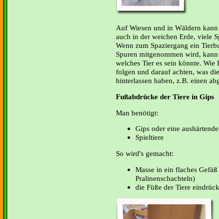
Auf Wiesen und in Wäldern kann 
auch in der weichen Erde, viele S
Wenn zum Spaziergang ein Tierb
Spuren mitgenommen wird, kann 
welches Tier es sein könnte. Wie
folgen und darauf achten, was di
hinterlassen haben, z.B. einen a
Fußabdrücke der Tiere in Gips
Man benötigt:
Gips oder eine aushärte
Spieltiere
So wird's gemacht:
Masse in ein flaches Gefäß 
Pralinenschachteln)
die Füße der Tiere eindrüc