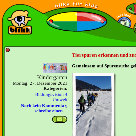
Tierspuren erkennen und zu
Gemeinsam auf Spurensuche ge
Kindergarten
Montag, 27. Dezember 2021
Kategorien:
Bildungsvision 4
Umwelt
Noch kein Kommentar,
schreibe einen ...