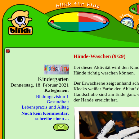
Hände-Waschen (9/29)
Bei dieser Aktivität wird den Kind
Hände richtig waschen können.
Kindergarten
Der Erwachsene zeigt anhand sc
Donnerstag, 18. Februar 2021
Klecks weißer Farbe den Ablauf
Kategorien:
Handschuhe sind am Ende ganz wei
Bildungsvision 1
der Hände erreicht hat.
Gesundheit
Lebenspraxis und Alltag
Noch kein Kommentar,
schreibe einen ...