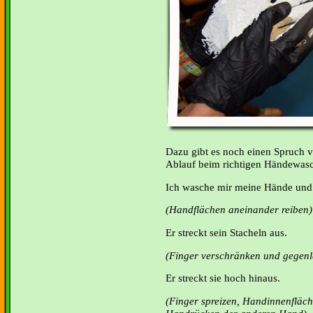
Dazu gibt es noch einen Spruch vo
Ablauf beim richtigen Händewas
Ich wasche mir meine Hände und 
(Handflächen aneinander reiben)
Er streckt sein Stacheln aus.
(Finger verschränken und gegenlä
Er streckt sie hoch hinaus.
(Finger spreizen, Handinnenfläch