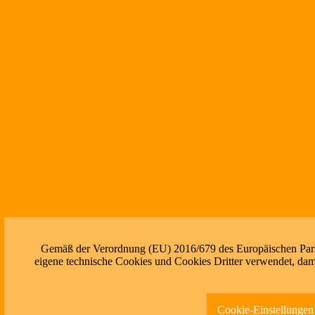
Gemäß der Verordnung (EU) 2016/679 des Europäischen Parlam
eigene technische Cookies und Cookies Dritter verwendet, dami
Cookie-Einstellungen