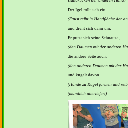
Handrücken der anderen Hand)
Der Igel rollt sich ein
(Faust reibt in Handfläche der a
und dreht sich dann um.
Er putzt sich seine Schnauze
,
(den Daumen mit der anderen Ha
die andere Seite auch.
(den anderen Daumen mit der Ha
und kugelt davon.
(Hände zu Kugel formen und reib
(mündlich überliefert)