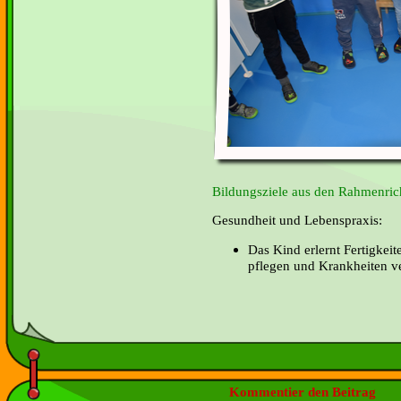
Bildungsziele aus den Rahmenrich
Gesundheit und Lebenspraxis:
Das Kind erlernt Fertigkeit
pflegen und Krankheiten v
Kommentier den Beitrag