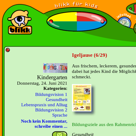
Igeljause (6/29)
Aus frischem, leckerem, gesundem
dabei hat jedes Kind die Möglich
Kindergarten
schmeckt.
Donnerstag, 24. Juni 2021
Kategorien:
Bildungsvision 1
Gesundheit
Lebenspraxis und Alltag
Bildungsvision 2
Sprache
Noch kein Kommentar,
Bildungsziele aus den Rahmenrich
schreibe einen ...
Gesundheit