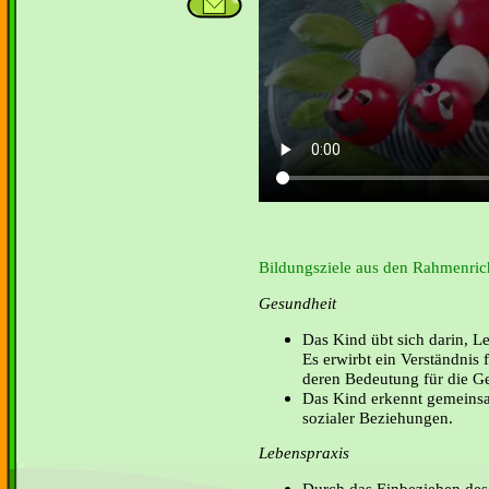
Bildungsziele aus den Rahmenrich
Gesundheit
Das Kind übt sich darin, Le
Es erwirbt ein Verständnis
deren Bedeutung für die G
Das Kind erkennt gemeinsa
sozialer Beziehungen.
Lebenspraxis
Durch das Einbeziehen des