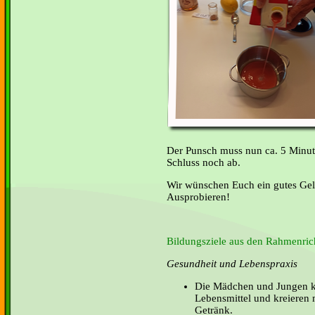
Der Punsch muss nun ca. 5 Minu
Schluss noch ab.
Wir wünschen Euch ein gutes Gel
Ausprobieren!
Bildungsziele aus den Rahmenrich
Gesundheit und Lebenspraxis
Die Mädchen und Jungen k
Lebensmittel und kreieren 
Getränk.