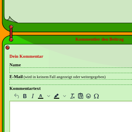
Kommentier den Beitrag
Dein Kommentar
Name
E-Mail
(wird in keinem Fall angezeigt oder weitergegeben)
Kommentartext