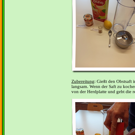
Zubereitung
: Gießt den Obstsaft 
langsam. Wenn der Saft zu koche
von der Herdplatte und gebt die r