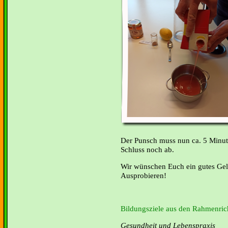
Der Punsch muss nun ca. 5 Minu
Schluss noch ab.
Wir wünschen Euch ein gutes Gel
Ausprobieren!
Bildungsziele aus den Rahmenrich
Gesundheit und Lebenspraxis