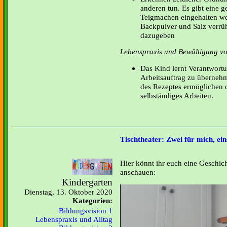
anderen tun. Es gibt eine 
Teigmachen eingehalten we
Backpulver und Salz verrüh
dazugeben
Lebenspraxis und Bewältigung von
Das Kind lernt Verantwort
Arbeitsauftrag zu übernehm
des Rezeptes ermöglichen 
selbständiges Arbeiten.
Tischtheater: Zwei für mich, ein
Hier könnt ihr euch eine Geschich
anschauen:
Kindergarten
Dienstag, 13. Oktober 2020
Kategorien:
Bildungsvision 1
Lebenspraxis und Alltag