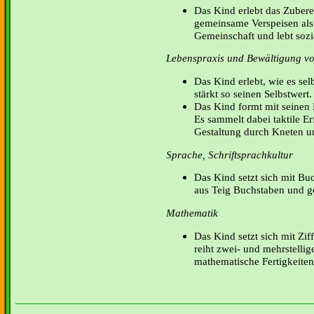
Das Kind erlebt das Zubere
gemeinsame Verspeisen als
Gemeinschaft und lebt sozi
Lebenspraxis und Bewältigung von
Das Kind erlebt, wie es se
stärkt so seinen Selbstwert.
Das Kind formt mit seinen
Es sammelt dabei taktile Er
Gestaltung durch Kneten 
Sprache, Schriftsprachkultur
Das Kind setzt sich mit Buc
aus Teig Buchstaben und ges
Mathematik
Das Kind setzt sich mit Zif
reiht zwei- und mehrstellig
mathematische Fertigkeite