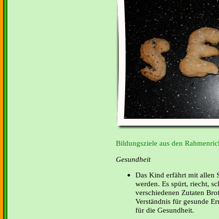
Bildungsziele aus den Rahmenrich
Gesundheit
Das Kind erfährt mit allen 
werden. Es spürt, riecht, s
verschiedenen Zutaten Brot 
Verständnis für gesunde E
für die Gesundheit.