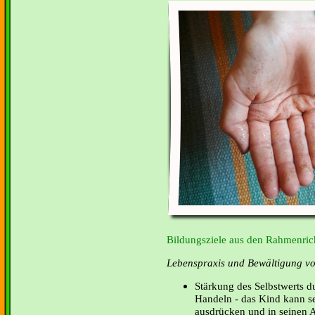
Bildungsziele aus den Rahmenrich
Lebenspraxis und Bewältigung von
Stärkung des Selbstwerts d
Handeln - das Kind kann s
ausdrücken und in seinen A