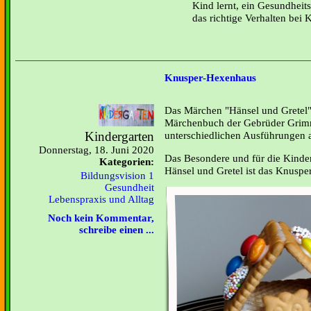
Kind lernt, ein Gesundheit
das richtige Verhalten bei 
Knusper-Hexenhaus
Das Märchen "Hänsel und Gretel" 
Märchenbuch der Gebrüder Grimm 
Kindergarten
unterschiedlichen Ausführungen a
Donnerstag, 18. Juni 2020
Das Besondere und für die Kinde
Kategorien:
Hänsel und Gretel ist das Knuspe
Bildungsvision 1
Gesundheit
Lebenspraxis und Alltag
Noch kein Kommentar,
schreibe einen ...