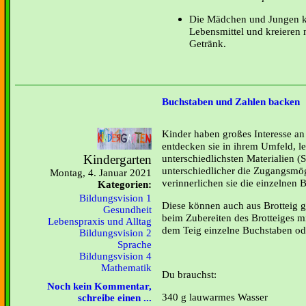
Die Mädchen und Jungen k
Lebensmittel und kreieren 
Getränk.
Buchstaben und Zahlen backen
Kinder haben großes Interesse an
entdecken sie in ihrem Umfeld, l
Kindergarten
unterschiedlichsten Materialien (S
unterschiedlicher die Zugangsmög
Montag, 4. Januar 2021
verinnerlichen sie die einzelnen
Kategorien:
Bildungsvision 1
Diese können auch aus Brotteig 
Gesundheit
beim Zubereiten des Brotteiges mi
Lebenspraxis und Alltag
dem Teig einzelne Buchstaben od
Bildungsvision 2
Sprache
Bildungsvision 4
Mathematik
Du brauchst:
Noch kein Kommentar,
340 g lauwarmes Wasser
schreibe einen ...