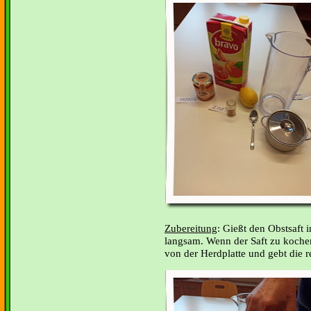
Zubereitung
: Gießt den Obstsaft 
langsam. Wenn der Saft zu koche
von der Herdplatte und gebt die r