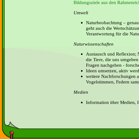
Bildungsziele aus den Rahmenrich
Umwelt
Naturbeobachtung – genaue
geht auch die Wertschätzun
Verantwortung für die Natur
Naturwissenschaften
Austausch und Reflexion; 
die Tiere, die uns umgeben
Fragen nachgehen - forsche
Ideen umsetzen, aktiv wer
weitere Nachforschungen ans
Vogelstimmen, Federn sa
Medien
Information über Medien, 