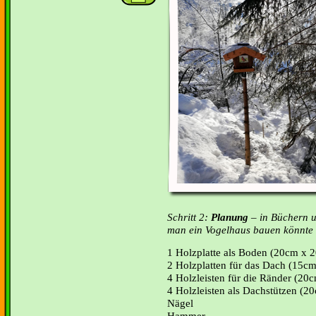
Schritt 2:
Planung
– in Büchern u
man ein Vogelhaus bauen könnte
1 Holzplatte als Boden (20cm x 
2 Holzplatten für das Dach (15c
4 Holzleisten für die Ränder (2
4 Holzleisten als Dachstützen (
Nägel
Hammer