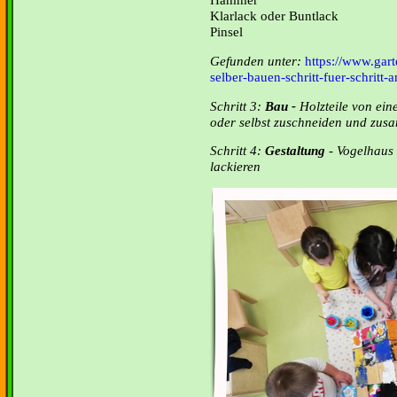
Klarlack oder Buntlack
Pinsel
Gefunden unter:
https://www.gart
selber-bauen-schritt-fuer-schritt-
Schritt 3:
Bau -
Holzteile von ein
oder selbst zuschneiden und zu
Schritt 4:
Gestaltung
- Vogelhaus
lackieren