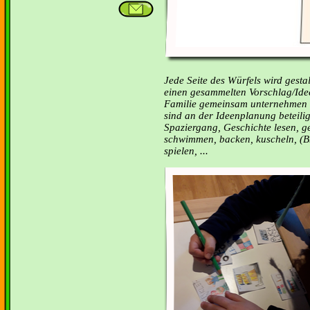
Jede Seite des Würfels wird gestal
einen gesammelten Vorschlag/Idee 
Familie gemeinsam unternehmen m
sind an der Ideenplanung beteilig
Spaziergang, Geschichte lesen, 
schwimmen, backen, kuscheln, (Bre
spielen, ...