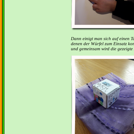
Dann einigt man sich auf einen T
denen der Würfel zum Einsatz ko
und gemeinsam wird die gezeigte A