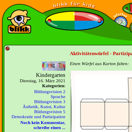
Aktivitätenwürfel - Partizip
Einen Würfel aus Karton falten:
Kindergarten
Dienstag, 16. März 2021
Kategorien:
Bildungsvision 2
Sprache
Bildungsvision 3
Ästhetik, Kunst, Kultur
Bildungsvision 5
Demokratie und Partizipation
Noch kein Kommentar,
schreibe einen ...