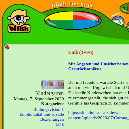
Link (1-6/6)
Mit Ängsten und Unsicherheiten
Gesprächsanlässe
Der mit Freude erwartete Start in
auch mit viel Ungewissheit und U
Kindergarten
Fachstelle Kinderwelten hat eine 
zusammengestellt, die sich gut d
Montag, 7. September 2020
Gefühle ins Gespräch zu kommen
Kategorien:
Bildungsvision 1
https://situationsansatz.de/wp-
Emotionaliät und soziale
content/uploads/2020/07/Corona_
Beziehungen
Link